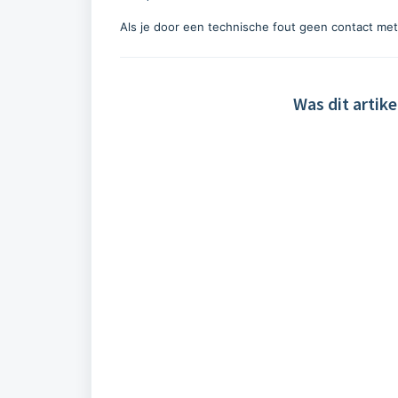
Als je door een technische fout geen contact me
Was dit artike