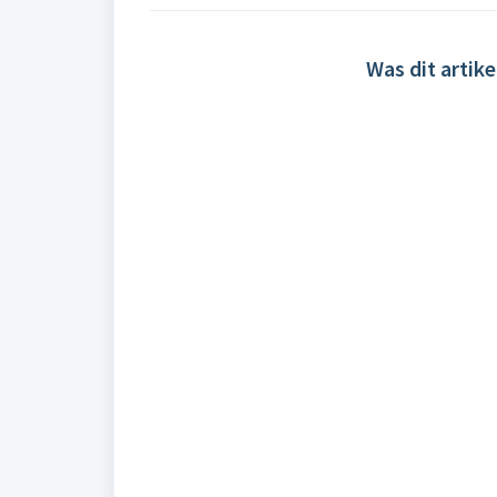
Was dit artike