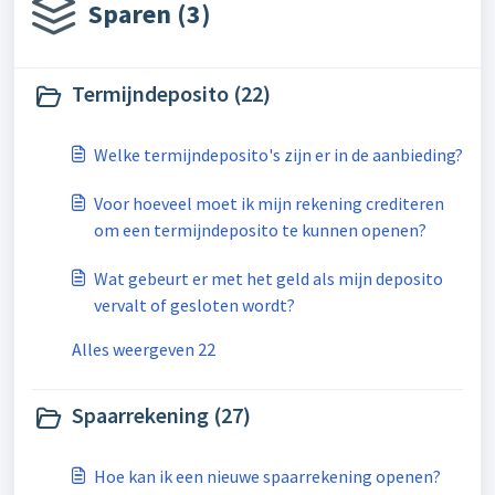
Sparen (3)
Termijndeposito (22)
Welke termijndeposito's zijn er in de aanbieding?
Voor hoeveel moet ik mijn rekening crediteren
om een termijndeposito te kunnen openen?
Wat gebeurt er met het geld als mijn deposito
vervalt of gesloten wordt?
Alles weergeven 22
Spaarrekening (27)
Hoe kan ik een nieuwe spaarrekening openen?