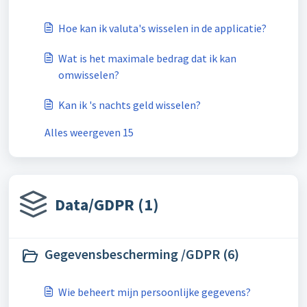
Hoe kan ik valuta's wisselen in de applicatie?
Wat is het maximale bedrag dat ik kan
omwisselen?
Kan ik 's nachts geld wisselen?
Alles weergeven 15
Data/GDPR (1)
Gegevensbescherming /GDPR (6)
Wie beheert mijn persoonlijke gegevens?