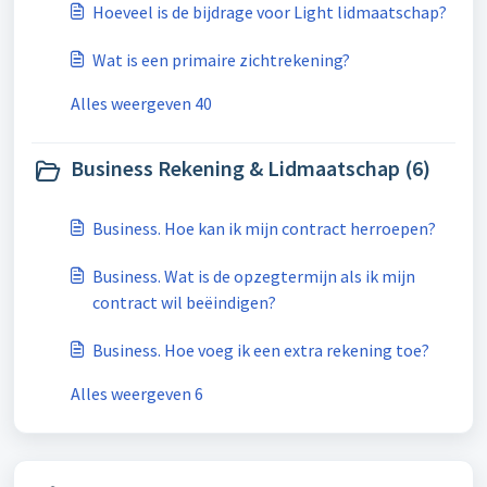
Hoeveel is de bijdrage voor Light lidmaatschap?
Wat is een primaire zichtrekening?
Alles weergeven 40
Business Rekening & Lidmaatschap (6)
Business. Hoe kan ik mijn contract herroepen?
Business. Wat is de opzegtermijn als ik mijn
contract wil beëindigen?
Business. Hoe voeg ik een extra rekening toe?
Alles weergeven 6