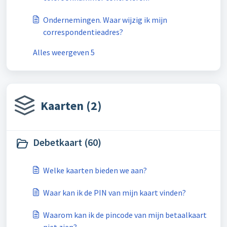
Ondernemingen. Waar wijzig ik mijn
correspondentieadres?
Alles weergeven 5
Kaarten (2)
Debetkaart (60)
Welke kaarten bieden we aan?
Waar kan ik de PIN van mijn kaart vinden?
Waarom kan ik de pincode van mijn betaalkaart