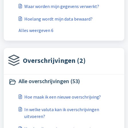
Waar worden mijn gegevens verwerkt?
Hoelang wordt mijn data bewaard?
Alles weergeven 6
Overschrijvingen (2)
Alle overschrijvingen (53)
Hoe maak ik een nieuwe overschrijving?
In welke valuta kan ik overschrijvingen
uitvoeren?