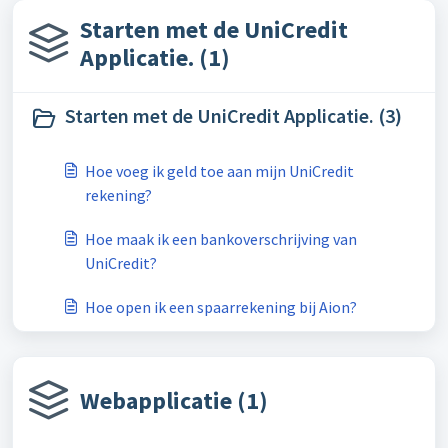
Starten met de UniCredit
Applicatie. (1)
Starten met de UniCredit Applicatie. (3)
Hoe voeg ik geld toe aan mijn UniCredit
rekening?
Hoe maak ik een bankoverschrijving van
UniCredit?
Hoe open ik een spaarrekening bij Aion?
Webapplicatie (1)