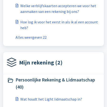
Welke verblijfskaarten accepteren we voor het
aanmaken van een rekening bij ons?
Hoe log ik voor het eerst in als ik al een account
heb?
Alles weergeven 22
Mijn rekening (2)
Persoonlijke Rekening & Lidmaatschap
(40)
Wat houdt het Light lidmaatschap in?