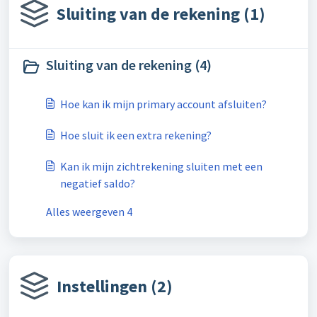
Sluiting van de rekening (1)
Sluiting van de rekening (4)
Hoe kan ik mijn primary account afsluiten?
Hoe sluit ik een extra rekening?
Kan ik mijn zichtrekening sluiten met een
negatief saldo?
Alles weergeven 4
Instellingen (2)