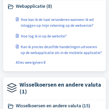
Webapplicatie (8)
Hoe kan ik de taal veranderen wanneer ik wil
inloggen op mijn rekening op de webversie?
Hoe log ik in op de website?
Kan ik precies dezelfde handelingen uitvoeren
op de webapplicatie als in de mobiele applicatie?
Alles weergeven 8
Wisselkoersen en andere valuta
(1)
Wisselkoersen en andere valuta (15)