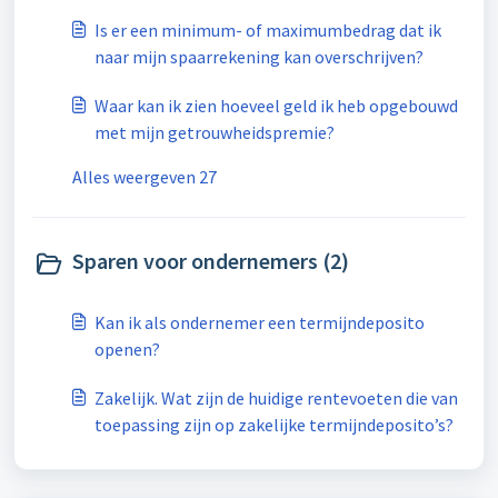
Is er een minimum- of maximumbedrag dat ik
naar mijn spaarrekening kan overschrijven?
Waar kan ik zien hoeveel geld ik heb opgebouwd
met mijn getrouwheidspremie?
Alles weergeven 27
Sparen voor ondernemers (2)
Kan ik als ondernemer een termijndeposito
openen?
Zakelijk. Wat zijn de huidige rentevoeten die van
toepassing zijn op zakelijke termijndeposito’s?