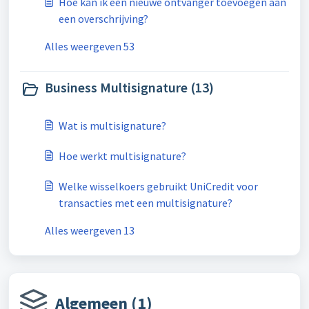
Hoe kan ik een nieuwe ontvanger toevoegen aan
een overschrijving?
Alles weergeven 53
Business Multisignature (13)
Wat is multisignature?
Hoe werkt multisignature?
Welke wisselkoers gebruikt UniCredit voor
transacties met een multisignature?
Alles weergeven 13
Algemeen (1)