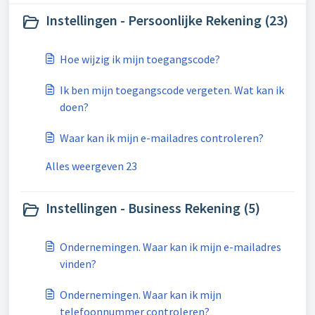
Instellingen - Persoonlijke Rekening (23)
Hoe wijzig ik mijn toegangscode?
Ik ben mijn toegangscode vergeten. Wat kan ik
doen?
Waar kan ik mijn e-mailadres controleren?
Alles weergeven 23
Instellingen - Business Rekening (5)
Ondernemingen. Waar kan ik mijn e-mailadres
vinden?
Ondernemingen. Waar kan ik mijn
telefoonnummer controleren?