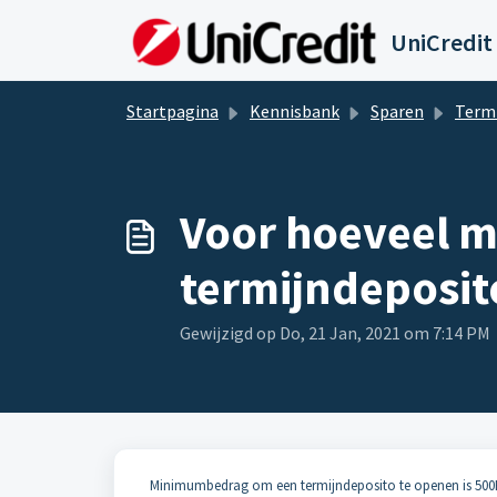
Doorgaan naar hoofdinhoud
UniCredit
Startpagina
Kennisbank
Sparen
Termijn
Voor hoeveel m
termijndeposit
Gewijzigd op Do, 21 Jan, 2021 om 7:14 PM
Minimumbedrag om een termijndeposito te openen is 50