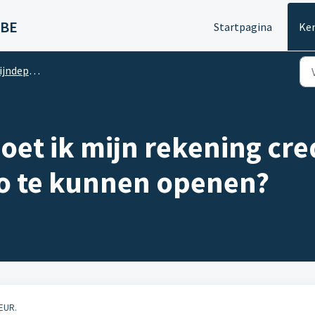
 BE
Startpagina
Ke
deposito
oet ik mijn rekening cr
o te kunnen openen?
0EUR.