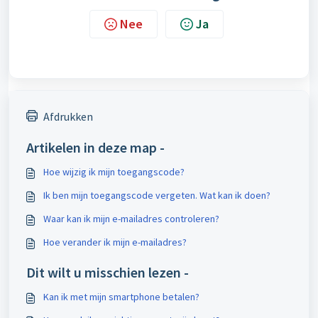
Nee
Ja
Afdrukken
Artikelen in deze map -
Hoe wijzig ik mijn toegangscode?
Ik ben mijn toegangscode vergeten. Wat kan ik doen?
Waar kan ik mijn e-mailadres controleren?
Hoe verander ik mijn e-mailadres?
Dit wilt u misschien lezen -
Kan ik met mijn smartphone betalen?