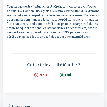
Tous les virements effectués chez UniCredit sont exécutés avec l'option
de frais SHA. L'option SHA signifie que les frais d'exécution d'un virement
sont répartis entre l'expéditeur et le bénéficiaire du virement. Dans le cas
de virements commandés à la banque, l'expéditeur prend en charge les
frais d'UniCredit, tandis que le bénéficiaire prend en charge les frais de sa
propre banque et des banques intermédiaires. Par conséquent, chaque
virement étranger qui n'est pas un virement SEPA parviendra au
bénéficiaire après déduction des frais des banques intermédiaires.
Cet article a-t-il été utile ?
Non
Oui
Imprimer