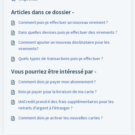
Articles dans ce dossier -
Comment puis-je effectuer un nouveau virement ?
Dans quelles devises puis-je effectuer des virements ?
Comment ajouter un nouveau destinataire pour les
virements?
Quels types de transactions puis-je effectuer ?
Vous pourriez être intéressé par -
Comment dois-je payer mon abonnement ?
Dois-je payer pour la livraison de ma carte ?
UniCredit prend-il des frais supplémentaires pour les
retraits d'argent à l'étranger ?
Comment dois-je activer les nouvelles cartes ?