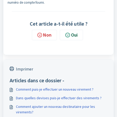
numéro de compte fourni.
Cet article a-t-il été utile ?
Non
Oui
Imprimer
Articles dans ce dossier -
Comment puis-je effectuer un nouveau virement ?
Dans quelles devises puis-je effectuer des virements ?
Comment ajouter un nouveau destinataire pour les
virements?