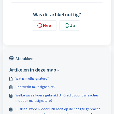
Was dit artikel nuttig?
Nee
Ja
Afdrukken
Artikelen in deze map -
Wat is multisignature?
Hoe werkt multisignature?
Welke wisselkoers gebruikt UniCredit voor transacties
met een multisignature?
Busines. Word ik door UniCredit op de hoogte gebracht