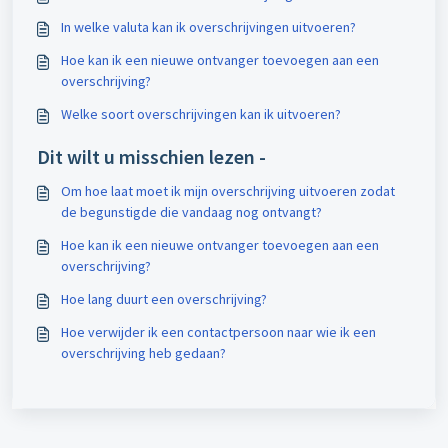
In welke valuta kan ik overschrijvingen uitvoeren?
Hoe kan ik een nieuwe ontvanger toevoegen aan een
overschrijving?
Welke soort overschrijvingen kan ik uitvoeren?
Dit wilt u misschien lezen -
Om hoe laat moet ik mijn overschrijving uitvoeren zodat
de begunstigde die vandaag nog ontvangt?
Hoe kan ik een nieuwe ontvanger toevoegen aan een
overschrijving?
Hoe lang duurt een overschrijving?
Hoe verwijder ik een contactpersoon naar wie ik een
overschrijving heb gedaan?