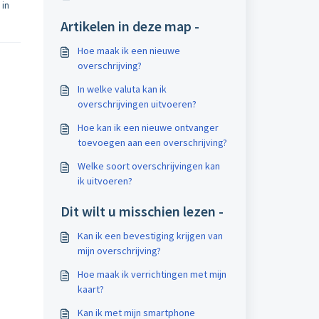
 in
Artikelen in deze map -
Hoe maak ik een nieuwe
overschrijving?
In welke valuta kan ik
overschrijvingen uitvoeren?
Hoe kan ik een nieuwe ontvanger
toevoegen aan een overschrijving?
Welke soort overschrijvingen kan
ik uitvoeren?
Dit wilt u misschien lezen -
Kan ik een bevestiging krijgen van
mijn overschrijving?
Hoe maak ik verrichtingen met mijn
kaart?
Kan ik met mijn smartphone