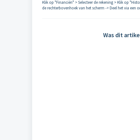
Klik op "Financiën" > Selecteer de rekening > Klik op "Histo
de rechterbovenhoek van het scherm -> Deel het via een 
Was dit artike