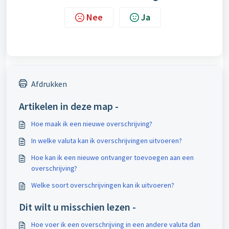
Nee
Ja
Afdrukken
Artikelen in deze map -
Hoe maak ik een nieuwe overschrijving?
In welke valuta kan ik overschrijvingen uitvoeren?
Hoe kan ik een nieuwe ontvanger toevoegen aan een
overschrijving?
Welke soort overschrijvingen kan ik uitvoeren?
Dit wilt u misschien lezen -
Hoe voer ik een overschrijving in een andere valuta dan