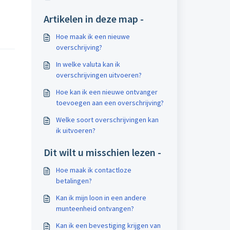
Artikelen in deze map -
Hoe maak ik een nieuwe
overschrijving?
In welke valuta kan ik
overschrijvingen uitvoeren?
Hoe kan ik een nieuwe ontvanger
toevoegen aan een overschrijving?
Welke soort overschrijvingen kan
ik uitvoeren?
Dit wilt u misschien lezen -
Hoe maak ik contactloze
betalingen?
Kan ik mijn loon in een andere
munteenheid ontvangen?
Kan ik een bevestiging krijgen van