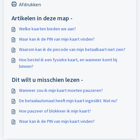
Afdrukken
Artikelen in deze map -
Welke kaarten bieden we aan?
Waar kan ik de PIN van mijn kaart vinden?
Waarom kan ik de pincode van mijn betaalkaart niet zien?
Hoe bestel ik een fysieke kaart, en wanneer komt hij
binnen?
Dit wilt u misschien lezen -
Wanneer zou ik mijn kaart moeten pauzeren?
De betaalautomaat heeft mijn kaart ingeslikt. Wat nu?
Hoe pauzeer of blokkeer ik mijn kaart?
Waar kan ik de PIN van mijn kaart vinden?