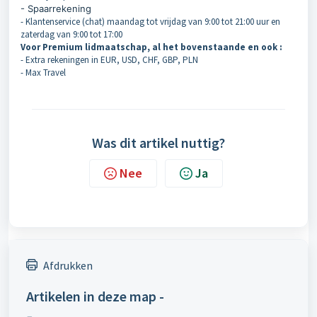
- Spaarrekening
- Klantenservice (chat) maandag tot vrijdag van 9:00 tot 21:00 uur en
zaterdag van 9:00 tot 17:00
Voor Premium lidmaatschap, al het bovenstaande en ook :
- Extra rekeningen in EUR, USD, CHF, GBP, PLN
- Max Travel
Was dit artikel nuttig?
Nee
Ja
Afdrukken
Artikelen in deze map -