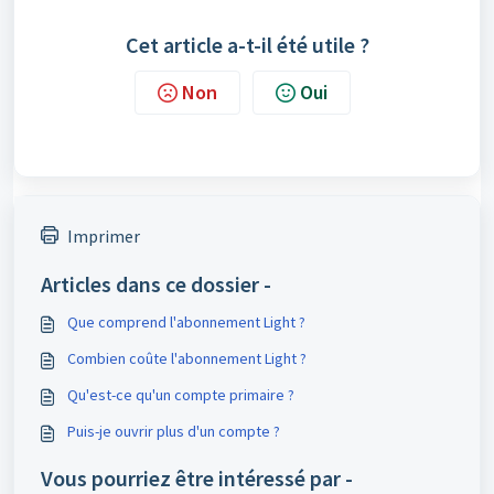
Cet article a-t-il été utile ?
Non
Oui
Imprimer
Articles dans ce dossier -
Que comprend l'abonnement Light ?
Combien coûte l'abonnement Light ?
Qu'est-ce qu'un compte primaire ?
Puis-je ouvrir plus d'un compte ?
Vous pourriez être intéressé par -