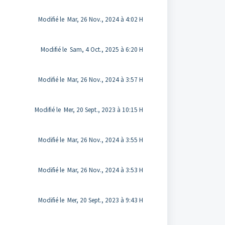
Modifié le Mar, 26 Nov., 2024 à 4:02 H
Modifié le Sam, 4 Oct., 2025 à 6:20 H
Modifié le Mar, 26 Nov., 2024 à 3:57 H
Modifié le Mer, 20 Sept., 2023 à 10:15 H
Modifié le Mar, 26 Nov., 2024 à 3:55 H
Modifié le Mar, 26 Nov., 2024 à 3:53 H
Modifié le Mer, 20 Sept., 2023 à 9:43 H