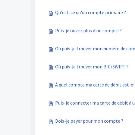
Qu'est-ce qu'un compte primaire ?
Puis-je ouvrir plus d'un compte ?
Où puis-je trouver mon numéro de com
Où puis-je trouver mon BIC/SWIFT ?
À quel compte ma carte de débit est-el
Puis-je connecter ma carte de débit à 
Dois-je payer pour mon compte ?