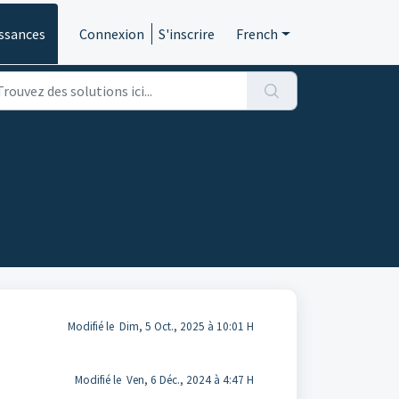
ssances
Connexion
S'inscrire
French
Modifié le Dim, 5 Oct., 2025 à 10:01 H
Modifié le Ven, 6 Déc., 2024 à 4:47 H