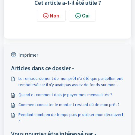
Cet article a-t-il été utile ?
Non
Oui
Imprimer
Articles dans ce dossier -
Le remboursement de mon prêt n'a été que partiellement
remboursé car il n'y avait pas assez de fonds sur mon
compte courant.
Quand et comment dois-je payer mes mensualités ?
Comment consulter le montant restant dû de mon prêt ?
Pendant combien de temps puis-je utiliser mon découvert
?
Vous pourriez être intéressé par -