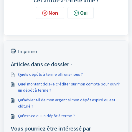
Cet article a-t-il été utile ?
Non
Oui
Imprimer
Articles dans ce dossier -
Quels dépôts à terme offrons-nous ?
Quel montant dois-je créditer sur mon compte pour ouvrir
un dépôt à terme ?
Qu'advient-il de mon argent si mon dépôt expiré ou est
clôturé ?
Qu'est-ce qu'un dépôt à terme ?
Vous pourriez être intéressé par -