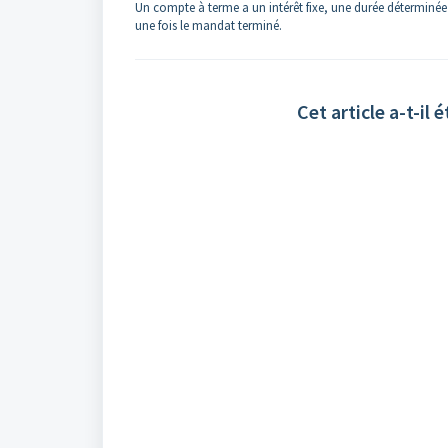
Un compte à terme a un intérêt fixe, une durée déterminé
une fois le mandat terminé.
Cet article a-t-il é