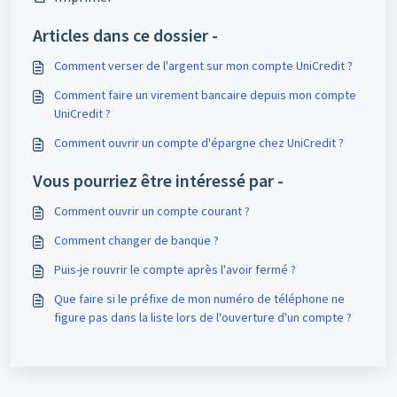
Articles dans ce dossier -
Comment verser de l'argent sur mon compte UniCredit ?
Comment faire un virement bancaire depuis mon compte
UniCredit ?
Comment ouvrir un compte d'épargne chez UniCredit ?
Vous pourriez être intéressé par -
Comment ouvrir un compte courant ?
Comment changer de banque ?
Puis-je rouvrir le compte après l'avoir fermé ?
Que faire si le préfixe de mon numéro de téléphone ne
figure pas dans la liste lors de l'ouverture d'un compte ?