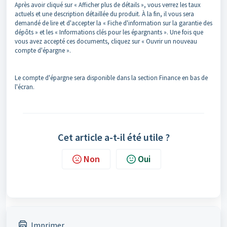
Après avoir cliqué sur « Afficher plus de détails », vous verrez les taux
actuels et une description détaillée du produit. À la fin, il vous sera
demandé de lire et d'accepter la « Fiche d'information sur la garantie des
dépôts » et les « Informations clés pour les épargnants ». Une fois que
vous avez accepté ces documents, cliquez sur « Ouvrir un nouveau
compte d'épargne ».
Le compte d'épargne sera disponible dans la section Finance en bas de
l'écran.
Cet article a-t-il été utile ?
Non
Oui
Imprimer