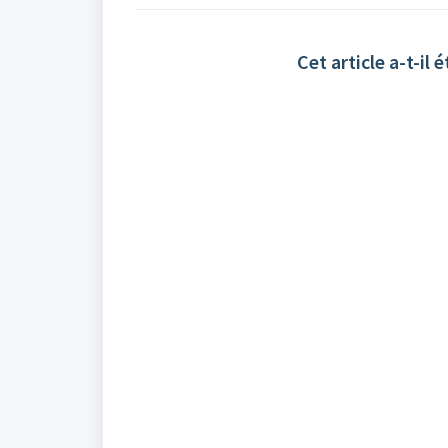
Cet article a-t-il é