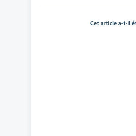
Cet article a-t-il é