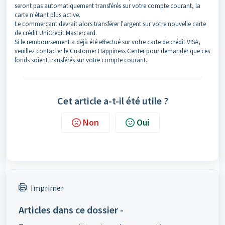
seront pas automatiquement transférés sur votre compte courant, la
carte n'étant plus active.
Le commerçant devrait alors transférer l'argent sur votre nouvelle carte
de crédit UniCredit Mastercard.
Si le remboursement a déjà été effectué sur votre carte de crédit VISA,
veuillez contacter le Customer Happiness Center pour demander que ces
fonds soient transférés sur votre compte courant.
Cet article a-t-il été utile ?
Non
Oui
Imprimer
Articles dans ce dossier -