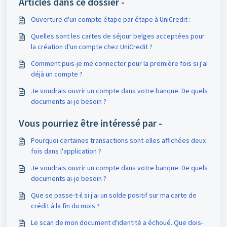
Articles dans ce dossier -
Ouverture d'un compte étape par étape à UniCredit :
Quelles sont les cartes de séjour belges acceptées pour
la création d'un compte chez UniCredit ?
Comment puis-je me connecter pour la première fois si j'ai
déjà un compte ?
Je voudrais ouvrir un compte dans votre banque. De quels
documents ai-je besoin ?
Vous pourriez être intéressé par -
Pourquoi certaines transactions sont-elles affichées deux
fois dans l'application ?
Je voudrais ouvrir un compte dans votre banque. De quels
documents ai-je besoin ?
Que se passe-t-il si j'ai un solde positif sur ma carte de
crédit à la fin du mois ?
Le scan de mon document d'identité a échoué. Que dois-