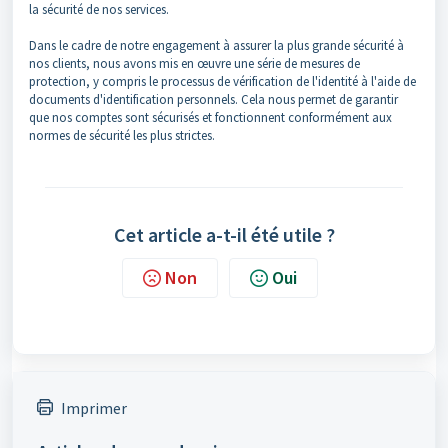
la sécurité de nos services.
Dans le cadre de notre engagement à assurer la plus grande sécurité à
nos clients, nous avons mis en œuvre une série de mesures de
protection, y compris le processus de vérification de l'identité à l'aide de
documents d'identification personnels. Cela nous permet de garantir
que nos comptes sont sécurisés et fonctionnent conformément aux
normes de sécurité les plus strictes.
Cet article a-t-il été utile ?
Non
Oui
Imprimer